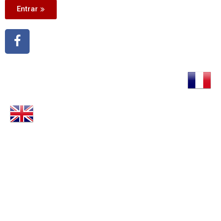
Entrar